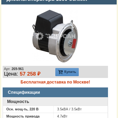
Арт.
269-961
Купить
Цена:
57 258 ₽
Бесплатная доставка по Москве!
Спецификации
Мощность
Осн. мощ-ть, 220 В
3.5кВА / 3.5кВт
Мощность привода
4.7кВт