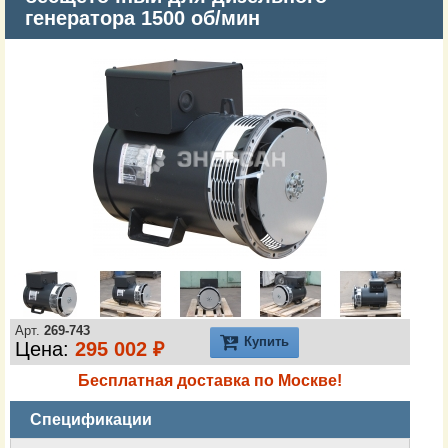
генератора 1500 об/мин
Арт.
269-743
Купить
Цена:
295 002 ₽
Бесплатная доставка по Москве!
Спецификации