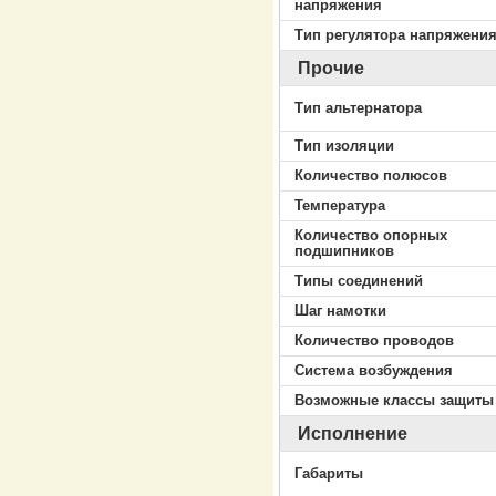
напряжения
Тип регулятора напряжени
Прочие
Тип альтернатора
Тип изоляции
Количество полюсов
Температура
Количество опорных
подшипников
Типы соединений
Шаг намотки
Количество проводов
Система возбуждения
Возможные классы защиты
Исполнение
Габариты