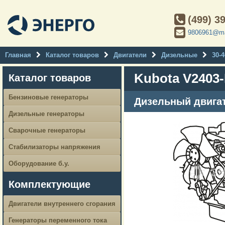
(499) 3
9806961@ma
Главная
Каталог товаров
Двигатели
Дизельные
30-4
Kubota V2403
Каталог товаров
Бензиновые генераторы
Дизельный двигат
Дизельные генераторы
Сварочные генераторы
Стабилизаторы напряжения
Оборудование б.у.
Комплектующие
Двигатели внутреннего сгорания
Генераторы переменного тока