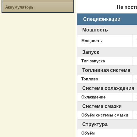
Не пост
Аккумуляторы
Спецификации
Мощность
Мощность
Запуск
Тип запуска
Топливная система
Топливо
Система охлаждения
Охлаждение
Система смазки
Объём системы смазки
Структура
Объём