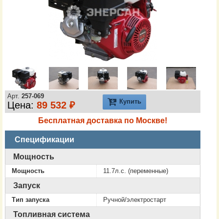
Арт.
257-069
Купить
Цена:
89 532 ₽
Бесплатная доставка по Москве!
Спецификации
Мощность
Мощность
11.7л.с. (переменные)
Запуск
Тип запуска
Ручной/электростарт
Топливная система